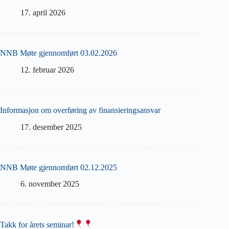
17. april 2026
NNB Møte gjennomført 03.02.2026
12. februar 2026
Informasjon om overføring av finansieringsansvar
17. desember 2025
NNB Møte gjennomført 02.12.2025
6. november 2025
Takk for årets seminar!