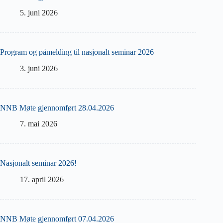
5. juni 2026
Program og påmelding til nasjonalt seminar 2026
3. juni 2026
NNB Møte gjennomført 28.04.2026
7. mai 2026
Nasjonalt seminar 2026!
17. april 2026
NNB Møte gjennomført 07.04.2026