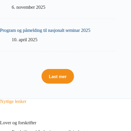
6. november 2025
Program og påmelding til nasjonalt seminar 2025
10. april 2025
Last mer
Nyttige lenker
Lover og forskrifter